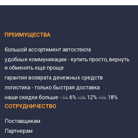
ПРЕИМУЩЕСТВА
большой ассортимент автостекла
удобные коммуникации - купить просто, вернуть
и обменять еще проще
гарантия возврата денежных средств
логистика - только быстрая доставка
наши скидки больше -
6%
12%
18%
5%
10%
15%
СОТРУДНИЧЕСТВО
Поставщикам
Партнерам