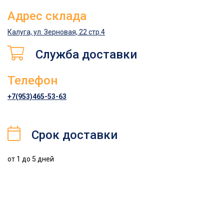
Адрес склада
Калуга, ул. Зерновая, 22 стр.4
Служба доставки
Телефон
+7(953)465-53-63
Срок доставки
от 1 до 5 дней