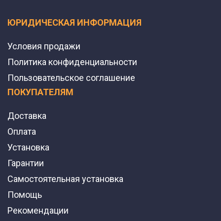
ЮРИДИЧЕСКАЯ ИНФОРМАЦИЯ
Условия продажи
Политика конфиденциальности
Пользовательское соглашение
ПОКУПАТЕЛЯМ
Доставка
Оплата
Установка
Гарантии
Самостоятельная установка
Помощь
Рекомендации