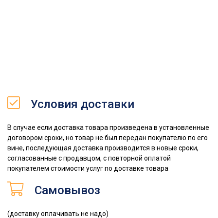
Условия доставки
В случае если доставка товара произведена в установленные
договором сроки, но товар не был передан покупателю по его
вине, последующая доставка производится в новые сроки,
согласованные с продавцом, с повторной оплатой
покупателем стоимости услуг по доставке товара
Самовывоз
(доставку оплачивать не надо)