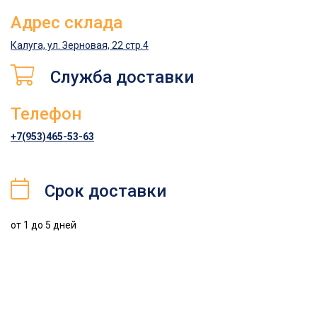
Адрес склада
Калуга, ул. Зерновая, 22 стр.4
Служба доставки
Телефон
+7(953)465-53-63
Срок доставки
от 1 до 5 дней