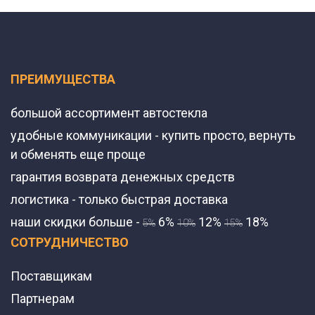
ПРЕИМУЩЕСТВА
большой ассортимент автостекла
удобные коммуникации - купить просто, вернуть
и обменять еще проще
гарантия возврата денежных средств
логистика - только быстрая доставка
наши скидки больше -
6%
12%
18%
5%
10%
15%
СОТРУДНИЧЕСТВО
Поставщикам
Партнерам