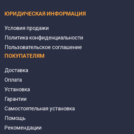
ЮРИДИЧЕСКАЯ ИНФОРМАЦИЯ
Условия продажи
Политика конфиденциальности
Пользовательское соглашение
ПОКУПАТЕЛЯМ
Доставка
Оплата
Установка
Гарантии
Самостоятельная установка
Помощь
Рекомендации