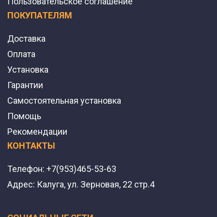
Пользовательское соглашение
ПОКУПАТЕЛЯМ
Доставка
Оплата
Установка
Гарантии
Самостоятельная установка
Помощь
Рекомендации
КОНТАКТЫ
Телефон:
+7(953)465-53-63
Адрес:
Калуга, ул. Зерновая, 22 стр.4