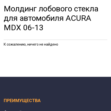
Молдинг лобового стекла
для автомобиля ACURA
MDX 06-13
К сожалению, ничего не найдено
ПРЕИМУЩЕСТВА