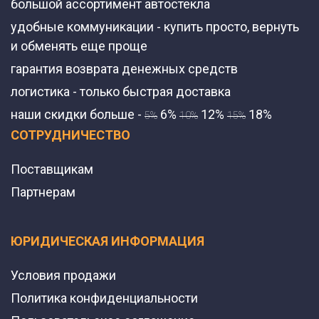
большой ассортимент автостекла
удобные коммуникации - купить просто, вернуть
и обменять еще проще
гарантия возврата денежных средств
логистика - только быстрая доставка
наши скидки больше -
6%
12%
18%
5%
10%
15%
СОТРУДНИЧЕСТВО
Поставщикам
Партнерам
ЮРИДИЧЕСКАЯ ИНФОРМАЦИЯ
Условия продажи
Политика конфиденциальности