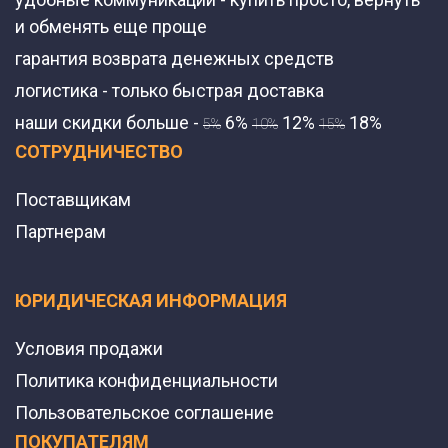
и обменять еще проще
гарантия возврата денежных средств
логистика - только быстрая доставка
наши скидки больше -
6%
12%
18%
5%
10%
15%
СОТРУДНИЧЕСТВО
Поставщикам
Партнерам
ЮРИДИЧЕСКАЯ ИНФОРМАЦИЯ
Условия продажи
Политика конфиденциальности
Пользовательское соглашение
ПОКУПАТЕЛЯМ