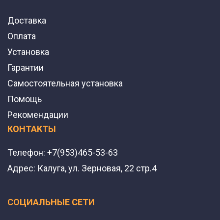
Доставка
Оплата
Установка
Гарантии
Самостоятельная установка
Помощь
Рекомендации
КОНТАКТЫ
Телефон:
+7(953)465-53-63
Адрес:
Калуга, ул. Зерновая, 22 стр.4
СОЦИАЛЬНЫЕ СЕТИ