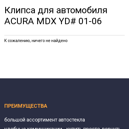
Клипса для автомобиля
ACURA MDX YD# 01-06
К сожалению, ничего не найдено
ПРЕИМУЩЕСТВА
большой ассортимент автостекла
удобные коммуникации - купить просто, вернуть