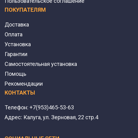
Пользовательское соглашение
ПОКУПАТЕЛЯМ
Доставка
Оплата
Установка
Гарантии
Самостоятельная установка
Помощь
Рекомендации
КОНТАКТЫ
Телефон:
+7(953)465-53-63
Адрес:
Калуга, ул. Зерновая, 22 стр.4