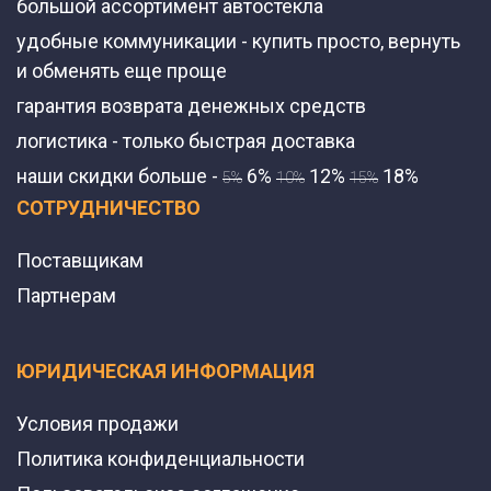
большой ассортимент автостекла
удобные коммуникации - купить просто, вернуть
и обменять еще проще
гарантия возврата денежных средств
логистика - только быстрая доставка
наши скидки больше -
6%
12%
18%
5%
10%
15%
СОТРУДНИЧЕСТВО
Поставщикам
Партнерам
ЮРИДИЧЕСКАЯ ИНФОРМАЦИЯ
Условия продажи
Политика конфиденциальности