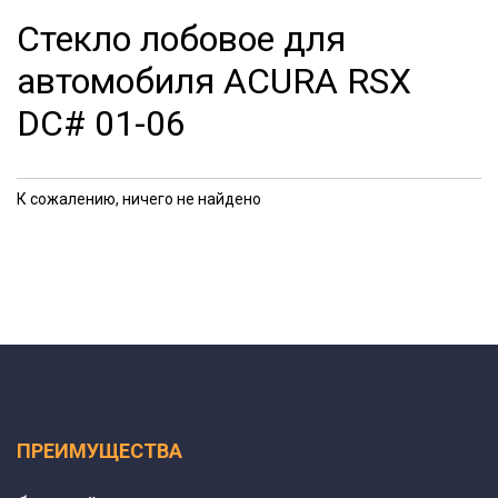
Стекло лобовое для
автомобиля ACURA RSX
DC# 01-06
К сожалению, ничего не найдено
ПРЕИМУЩЕСТВА