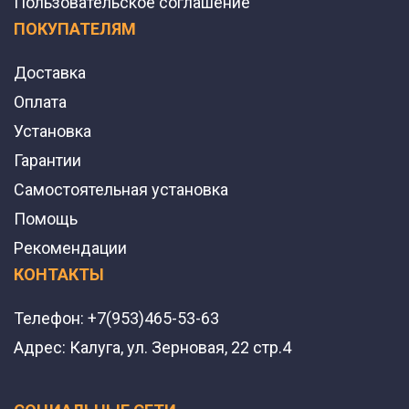
Пользовательское соглашение
ПОКУПАТЕЛЯМ
Доставка
Оплата
Установка
Гарантии
Самостоятельная установка
Помощь
Рекомендации
КОНТАКТЫ
Телефон:
+7(953)465-53-63
Адрес:
Калуга, ул. Зерновая, 22 стр.4