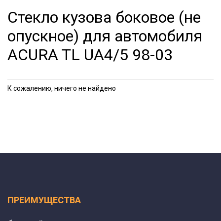
Стекло кузова боковое (не
опускное) для автомобиля
ACURA TL UA4/5 98-03
К сожалению, ничего не найдено
ПРЕИМУЩЕСТВА