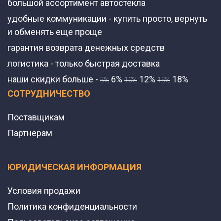
большой ассортимент автостекла
удобные коммуникации - купить просто, вернуть
и обменять еще проще
гарантия возврата денежных средств
логистика - только быстрая доставка
наши скидки больше -
6%
12%
18%
5%
10%
15%
СОТРУДНИЧЕСТВО
Поставщикам
Партнерам
ЮРИДИЧЕСКАЯ ИНФОРМАЦИЯ
Условия продажи
Политика конфиденциальности