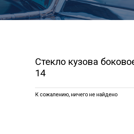
Стекло кузова боково
14
К сожалению, ничего не найдено