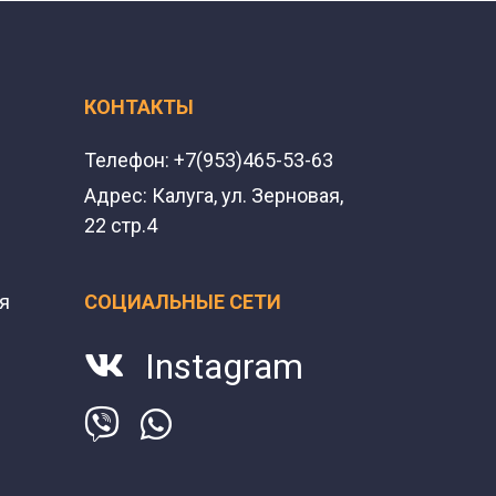
КОНТАКТЫ
Телефон:
+7(953)465-53-63
Адрес:
Калуга, ул. Зерновая,
22 стр.4
я
СОЦИАЛЬНЫЕ СЕТИ
Instagram