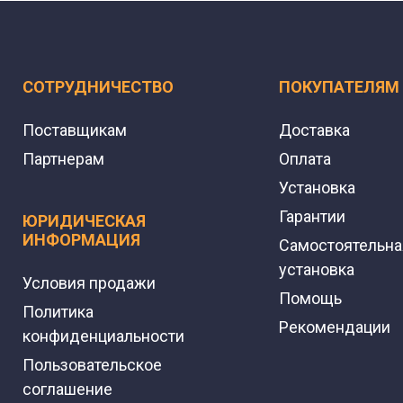
СОТРУДНИЧЕСТВО
ПОКУПАТЕЛЯМ
Поставщикам
Доставка
Партнерам
Оплата
Установка
Гарантии
ЮРИДИЧЕСКАЯ
ИНФОРМАЦИЯ
Самостоятельна
установка
Условия продажи
Помощь
Политика
Рекомендации
конфиденциальности
Пользовательское
соглашение