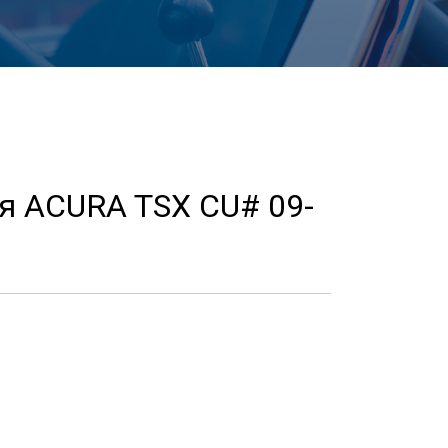
ля ACURA TSX CU# 09-