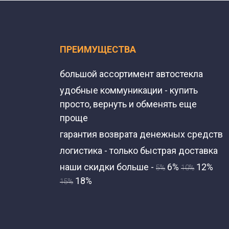
ПРЕИМУЩЕСТВА
большой ассортимент автостекла
удобные коммуникации - купить
просто, вернуть и обменять еще
проще
гарантия возврата денежных средств
логистика - только быстрая доставка
наши скидки больше -
6%
12%
5%
10%
18%
15%