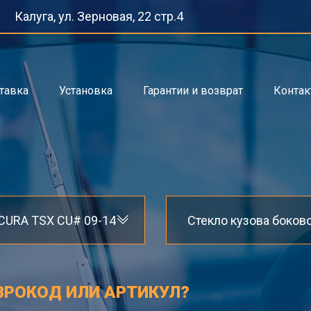
Калуга, ул. Зерновая, 22 стр.4
тавка
Установка
Гарантии и возврат
Конта
CURA TSX CU# 09-14
ВРОКОД ИЛИ АРТИКУЛ?