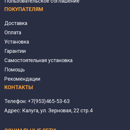
Пользовательское соглашение
ПОКУПАТЕЛЯМ
Доставка
Оплата
Установка
Гарантии
Самостоятельная установка
Помощь
Рекомендации
КОНТАКТЫ
Телефон:
+7(953)465-53-63
Адрес:
Калуга, ул. Зерновая, 22 стр.4