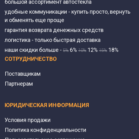
большой ассортимент автостекла
удобные коммуникации - купить просто, вернуть
и обменять еще проще
гарантия возврата денежных средств
логистика - только быстрая доставка
наши скидки больше -
6%
12%
18%
5%
10%
15%
СОТРУДНИЧЕСТВО
Поставщикам
Партнерам
ЮРИДИЧЕСКАЯ ИНФОРМАЦИЯ
Условия продажи
Политика конфиденциальности