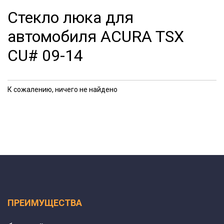
Стекло люка для
автомобиля ACURA TSX
CU# 09-14
К сожалению, ничего не найдено
ПРЕИМУЩЕСТВА