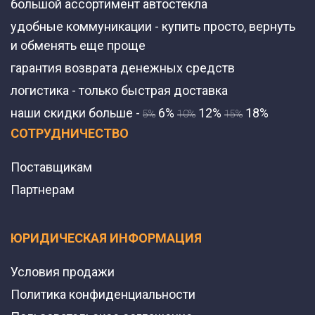
большой ассортимент автостекла
удобные коммуникации - купить просто, вернуть
и обменять еще проще
гарантия возврата денежных средств
логистика - только быстрая доставка
наши скидки больше -
6%
12%
18%
5%
10%
15%
СОТРУДНИЧЕСТВО
Поставщикам
Партнерам
ЮРИДИЧЕСКАЯ ИНФОРМАЦИЯ
Условия продажи
Политика конфиденциальности