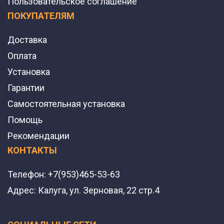
Пользовательское соглашение
ПОКУПАТЕЛЯМ
Доставка
Оплата
Установка
Гарантии
Самостоятельная установка
Помощь
Рекомендации
КОНТАКТЫ
Телефон:
+7(953)465-53-63
Адрес:
Калуга, ул. Зерновая, 22 стр.4