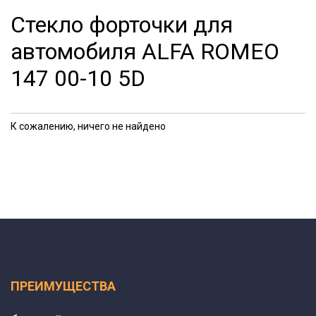
Стекло форточки для
автомобиля ALFA ROMEO
147 00-10 5D
К сожалению, ничего не найдено
ПРЕИМУЩЕСТВА