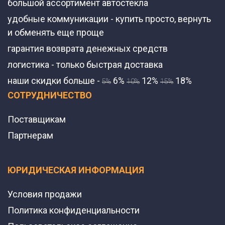
большой ассортимент автостекла
удобные коммуникации - купить просто, вернуть
и обменять еще проще
гарантия возврата денежных средств
логистика - только быстрая доставка
наши скидки больше -
6%
12%
18%
5%
10%
15%
СОТРУДНИЧЕСТВО
Поставщикам
Партнерам
ЮРИДИЧЕСКАЯ ИНФОРМАЦИЯ
Условия продажи
Политика конфиденциальности