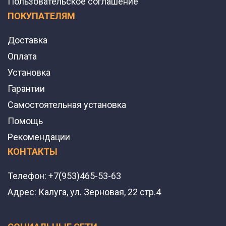
Пользовательское соглашение
ПОКУПАТЕЛЯМ
Доставка
Оплата
Установка
Гарантии
Самостоятельная установка
Помощь
Рекомендации
КОНТАКТЫ
Телефон:
+7(953)465-53-63
Адрес:
Калуга, ул. Зерновая, 22 стр.4