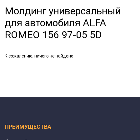
Молдинг универсальный
для автомобиля ALFA
ROMEO 156 97-05 5D
К сожалению, ничего не найдено
ПРЕИМУЩЕСТВА