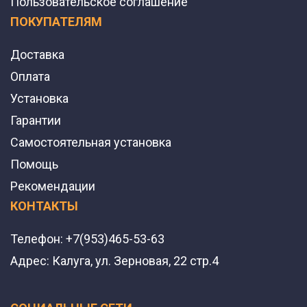
Пользовательское соглашение
ПОКУПАТЕЛЯМ
Доставка
Оплата
Установка
Гарантии
Самостоятельная установка
Помощь
Рекомендации
КОНТАКТЫ
Телефон:
+7(953)465-53-63
Адрес:
Калуга, ул. Зерновая, 22 стр.4