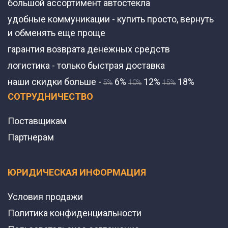
большой ассортимент автостекла
удобные коммуникации - купить просто, вернуть
и обменять еще проще
гарантия возврата денежных средств
логистика - только быстрая доставка
наши скидки больше -
6%
12%
18%
5%
10%
15%
СОТРУДНИЧЕСТВО
Поставщикам
Партнерам
ЮРИДИЧЕСКАЯ ИНФОРМАЦИЯ
Условия продажи
Политика конфиденциальности