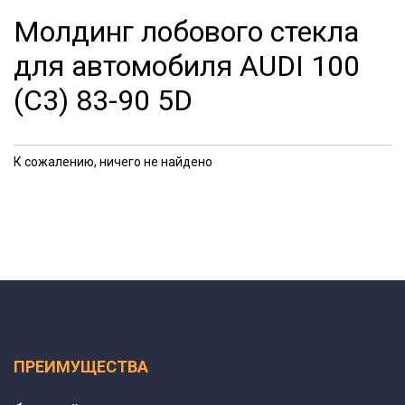
Молдинг лобового стекла
для автомобиля AUDI 100
(C3) 83-90 5D
К сожалению, ничего не найдено
ПРЕИМУЩЕСТВА