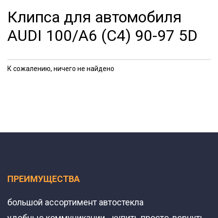
Клипса для автомобиля
AUDI 100/A6 (C4) 90-97 5D
К сожалению, ничего не найдено
ПРЕИМУЩЕСТВА
большой ассортимент автостекла
удобные коммуникации - купить просто, вернуть