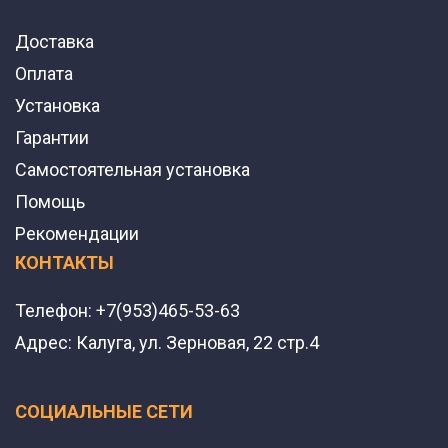
Доставка
Оплата
Установка
Гарантии
Самостоятельная установка
Помощь
Рекомендации
КОНТАКТЫ
Телефон:
+7(953)465-53-63
Адрес:
Калуга, ул. Зерновая, 22 стр.4
СОЦИАЛЬНЫЕ СЕТИ