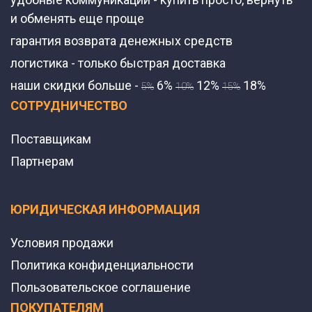
и обменять еще проще
гарантия возврата денежных средств
логистика - только быстрая доставка
наши скидки больше -
6%
12%
18%
5%
10%
15%
СОТРУДНИЧЕСТВО
Поставщикам
Партнерам
ЮРИДИЧЕСКАЯ ИНФОРМАЦИЯ
Условия продажи
Политика конфиденциальности
Пользовательское соглашение
ПОКУПАТЕЛЯМ