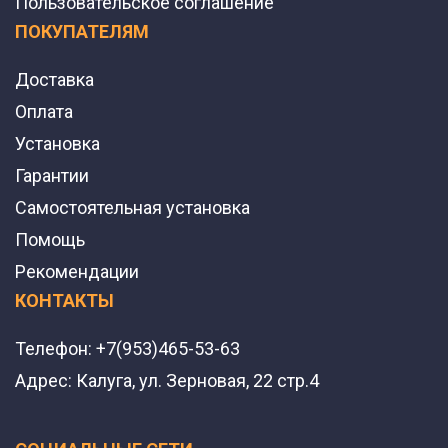
Пользовательское соглашение
ПОКУПАТЕЛЯМ
Доставка
Оплата
Установка
Гарантии
Самостоятельная установка
Помощь
Рекомендации
КОНТАКТЫ
Телефон:
+7(953)465-53-63
Адрес:
Калуга, ул. Зерновая, 22 стр.4