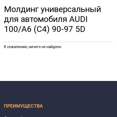
Молдинг универсальный
для автомобиля AUDI
100/A6 (C4) 90-97 5D
К сожалению, ничего не найдено
ПРЕИМУЩЕСТВА