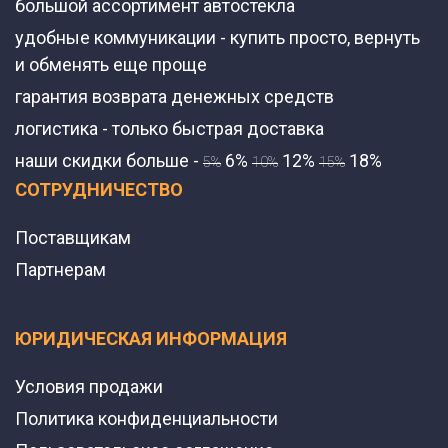
большой ассортимент автостекла
удобные коммуникации - купить просто, вернуть
и обменять еще проще
гарантия возврата денежных средств
логистика - только быстрая доставка
наши скидки больше -
6%
12%
18%
5%
10%
15%
СОТРУДНИЧЕСТВО
Поставщикам
Партнерам
ЮРИДИЧЕСКАЯ ИНФОРМАЦИЯ
Условия продажи
Политика конфиденциальности