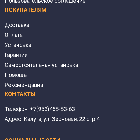
Пользовательское соглашение
ПОКУПАТЕЛЯМ
Доставка
Оплата
Установка
Гарантии
Самостоятельная установка
Помощь
Рекомендации
КОНТАКТЫ
Телефон:
+7(953)465-53-63
Адрес:
Калуга, ул. Зерновая, 22 стр.4