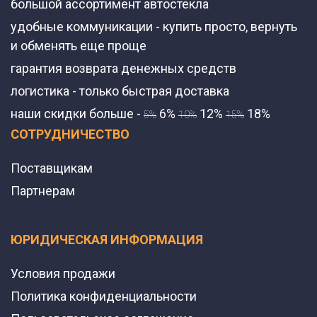
большой ассортимент автостекла
удобные коммуникации - купить просто, вернуть
и обменять еще проще
гарантия возврата денежных средств
логистика - только быстрая доставка
наши скидки больше -
6%
12%
18%
5%
10%
15%
СОТРУДНИЧЕСТВО
Поставщикам
Партнерам
ЮРИДИЧЕСКАЯ ИНФОРМАЦИЯ
Условия продажи
Политика конфиденциальности