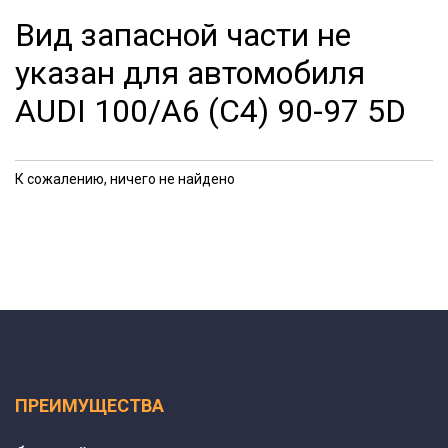
Вид запасной части не
указан для автомобиля
AUDI 100/A6 (C4) 90-97 5D
К сожалению, ничего не найдено
ПРЕИМУЩЕСТВА