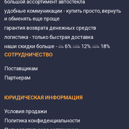
большой ассортимент автостекла
удобные коммуникации - купить просто, вернуть
и обменять еще проще
гарантия возврата денежных средств
логистика - только быстрая доставка
наши скидки больше -
6%
12%
18%
5%
10%
15%
СОТРУДНИЧЕСТВО
Поставщикам
Партнерам
ЮРИДИЧЕСКАЯ ИНФОРМАЦИЯ
Условия продажи
Политика конфиденциальности