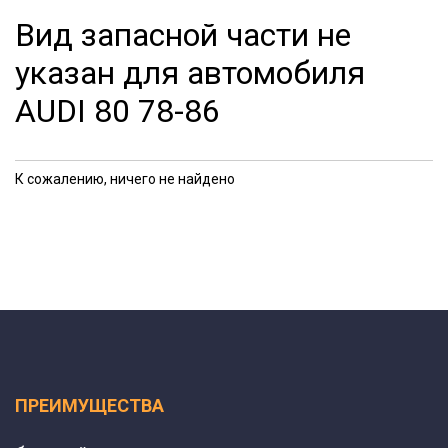
Вид запасной части не
указан для автомобиля
AUDI 80 78-86
К сожалению, ничего не найдено
ПРЕИМУЩЕСТВА