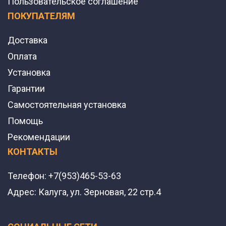
Пользовательское соглашение
ПОКУПАТЕЛЯМ
Доставка
Оплата
Установка
Гарантии
Самостоятельная установка
Помощь
Рекомендации
КОНТАКТЫ
Телефон:
+7(953)465-53-63
Адрес:
Калуга, ул. Зерновая, 22 стр.4