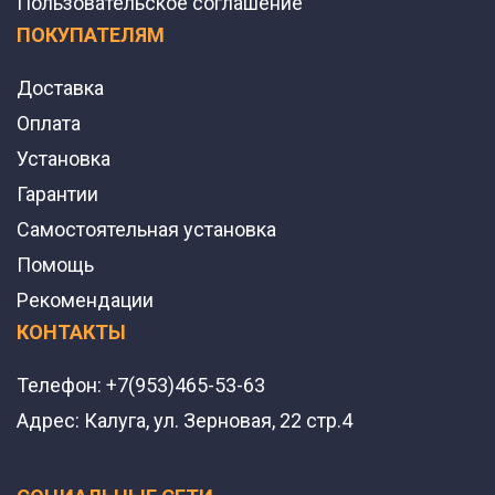
Пользовательское соглашение
ПОКУПАТЕЛЯМ
Доставка
Оплата
Установка
Гарантии
Самостоятельная установка
Помощь
Рекомендации
КОНТАКТЫ
Телефон:
+7(953)465-53-63
Адрес:
Калуга, ул. Зерновая, 22 стр.4