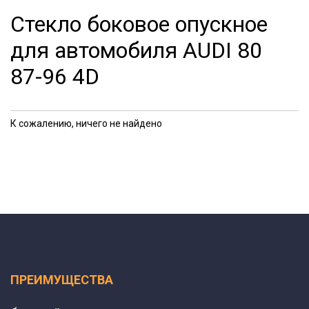
Стекло боковое опускное
для автомобиля AUDI 80
87-96 4D
К сожалению, ничего не найдено
ПРЕИМУЩЕСТВА