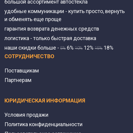
большой ассортимент автостекла
удобные коммуникации - купить просто, вернуть
и обменять еще проще
гарантия возврата денежных средств
логистика - только быстрая доставка
наши скидки больше -
6%
12%
18%
5%
10%
15%
СОТРУДНИЧЕСТВО
Поставщикам
Партнерам
ЮРИДИЧЕСКАЯ ИНФОРМАЦИЯ
Условия продажи
Политика конфиденциальности