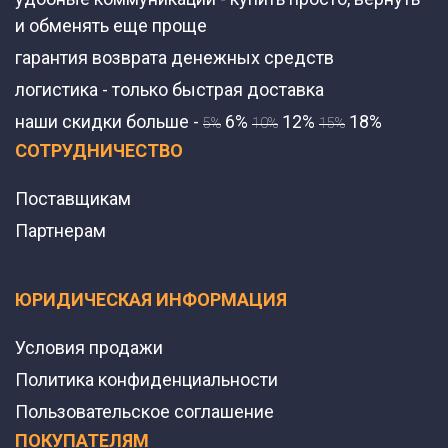
и обменять еще проще
гарантия возврата денежных средств
логистика - только быстрая доставка
наши скидки больше -
6%
12%
18%
5%
10%
15%
СОТРУДНИЧЕСТВО
Поставщикам
Партнерам
ЮРИДИЧЕСКАЯ ИНФОРМАЦИЯ
Условия продажи
Политика конфиденциальности
Пользовательское соглашение
ПОКУПАТЕЛЯМ