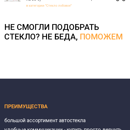
в категории "Стекло лобовое"
НЕ СМОГЛИ ПОДОБРАТЬ
СТЕКЛО? НЕ БЕДА,
ПОМОЖЕМ
ПРЕИМУЩЕСТВА
большой ассортимент автостекла
удобные коммуникации - купить просто, вернуть