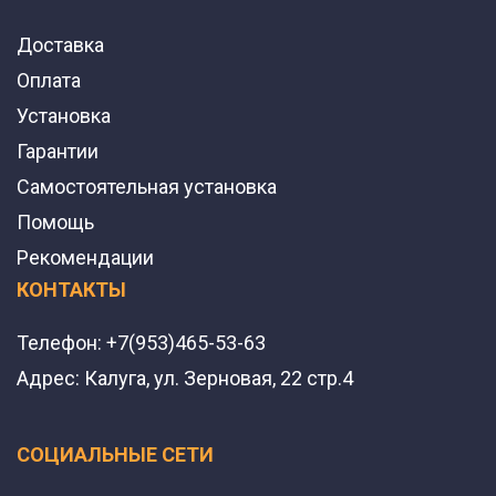
Доставка
Оплата
Установка
Гарантии
Самостоятельная установка
Помощь
Рекомендации
КОНТАКТЫ
Телефон:
+7(953)465-53-63
Адрес:
Калуга, ул. Зерновая, 22 стр.4
СОЦИАЛЬНЫЕ СЕТИ