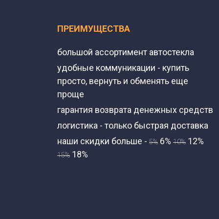
ПРЕИМУЩЕСТВА
большой ассортимент автостекла
удобные коммуникации - купить
просто, вернуть и обменять еще
проще
гарантия возврата денежных средств
логистика - только быстрая доставка
наши скидки больше -
6%
12%
5%
10%
18%
15%