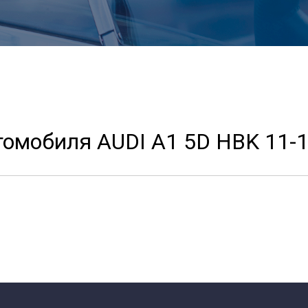
томобиля AUDI A1 5D HBK 11-