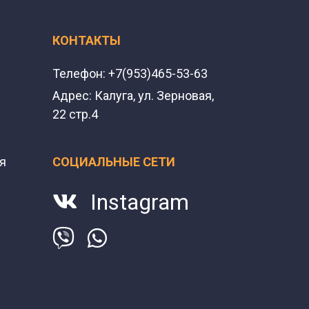
КОНТАКТЫ
Телефон:
+7(953)465-53-63
Адрес:
Калуга, ул. Зерновая,
22 стр.4
я
СОЦИАЛЬНЫЕ СЕТИ
Instagram