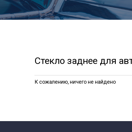
Стекло заднее для ав
К сожалению, ничего не найдено