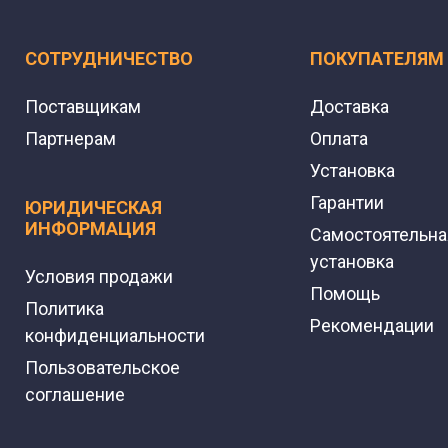
СОТРУДНИЧЕСТВО
ПОКУПАТЕЛЯМ
Поставщикам
Доставка
Партнерам
Оплата
Установка
Гарантии
ЮРИДИЧЕСКАЯ
ИНФОРМАЦИЯ
Самостоятельна
установка
Условия продажи
Помощь
Политика
Рекомендации
конфиденциальности
Пользовательское
соглашение