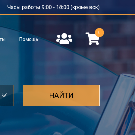
Часы работы 9:00 - 18:00 (кроме вск)
0
кты
Помощь
НАЙТИ