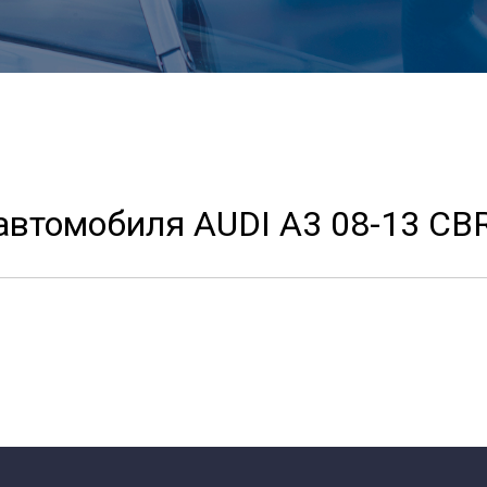
автомобиля AUDI A3 08-13 CB