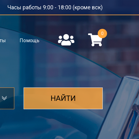
Часы работы 9:00 - 18:00 (кроме вск)
0
кты
Помощь
НАЙТИ