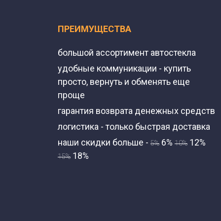
ПРЕИМУЩЕСТВА
большой ассортимент автостекла
удобные коммуникации - купить
просто, вернуть и обменять еще
проще
гарантия возврата денежных средств
логистика - только быстрая доставка
наши скидки больше -
6%
12%
5%
10%
18%
15%