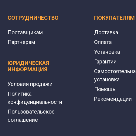
СОТРУДНИЧЕСТВО
ПОКУПАТЕЛЯМ
Поставщикам
Доставка
Партнерам
Оплата
Установка
Гарантии
ЮРИДИЧЕСКАЯ
ИНФОРМАЦИЯ
Самостоятельна
установка
Условия продажи
Помощь
Политика
Рекомендации
конфиденциальности
Пользовательское
соглашение