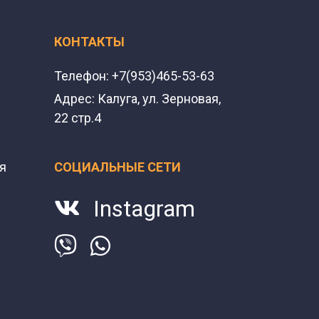
КОНТАКТЫ
Телефон:
+7(953)465-53-63
Адрес:
Калуга, ул. Зерновая,
22 стр.4
я
СОЦИАЛЬНЫЕ СЕТИ
Instagram