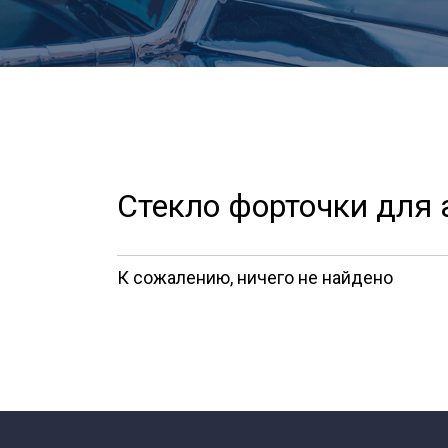
Стекло форточки для 
К сожалению, ничего не найдено