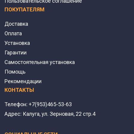
Пользовательское соглашение
ПОКУПАТЕЛЯМ
Доставка
Оплата
Установка
Гарантии
Самостоятельная установка
Помощь
Рекомендации
КОНТАКТЫ
Телефон:
+7(953)465-53-63
Адрес:
Калуга, ул. Зерновая, 22 стр.4