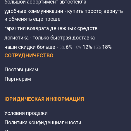
большой ассортимент автостекла
удобные коммуникации - купить просто, вернуть
и обменять еще проще
гарантия возврата денежных средств
логистика - только быстрая доставка
наши скидки больше -
6%
12%
18%
5%
10%
15%
СОТРУДНИЧЕСТВО
Поставщикам
Партнерам
ЮРИДИЧЕСКАЯ ИНФОРМАЦИЯ
Условия продажи
Политика конфиденциальности