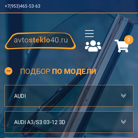
+7(953)465-53-63
0
ПОДБОР
ПО МОДЕЛИ
AUDI
AUDI A3/S3 03-12 3D