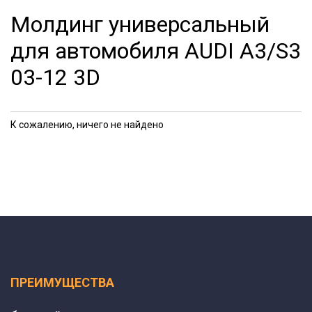
Молдинг универсальный
для автомобиля AUDI A3/S3
03-12 3D
К сожалению, ничего не найдено
ПРЕИМУЩЕСТВА