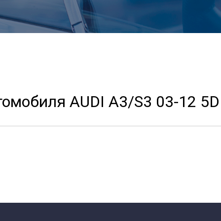
томобиля AUDI A3/S3 03-12 5D