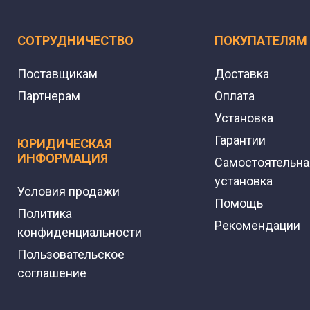
СОТРУДНИЧЕСТВО
ПОКУПАТЕЛЯМ
Поставщикам
Доставка
Партнерам
Оплата
Установка
Гарантии
ЮРИДИЧЕСКАЯ
ИНФОРМАЦИЯ
Самостоятельна
установка
Условия продажи
Помощь
Политика
Рекомендации
конфиденциальности
Пользовательское
соглашение