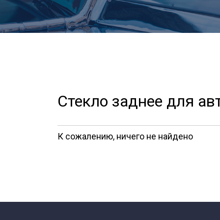
Стекло заднее для ав
К сожалению, ничего не найдено