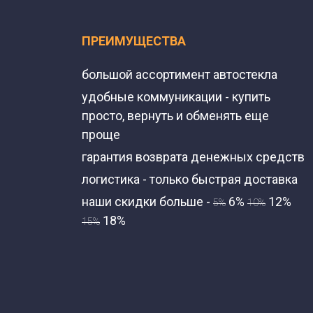
ПРЕИМУЩЕСТВА
большой ассортимент автостекла
удобные коммуникации - купить
просто, вернуть и обменять еще
проще
гарантия возврата денежных средств
логистика - только быстрая доставка
наши скидки больше -
6%
12%
5%
10%
18%
15%