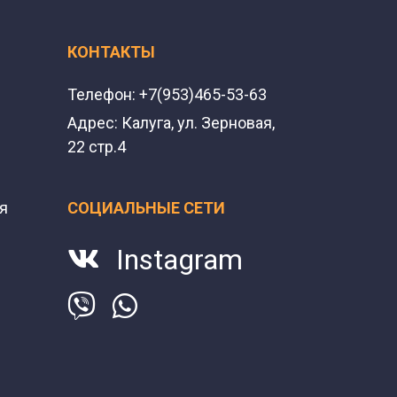
КОНТАКТЫ
Телефон:
+7(953)465-53-63
Адрес:
Калуга, ул. Зерновая,
22 стр.4
я
СОЦИАЛЬНЫЕ СЕТИ
Instagram