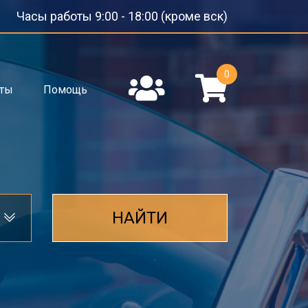
Часы работы 9:00 - 18:00 (кроме вск)
0
кты
Помощь
НАЙТИ