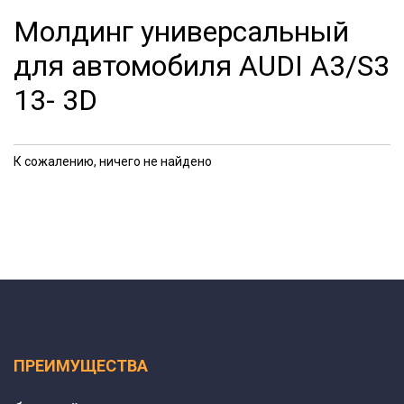
Молдинг универсальный
для автомобиля AUDI A3/S3
13- 3D
К сожалению, ничего не найдено
ПРЕИМУЩЕСТВА