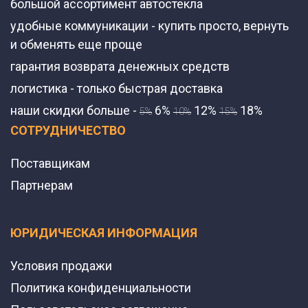
большой ассортимент автостекла
удобные коммуникации - купить просто, вернуть
и обменять еще проще
гарантия возврата денежных средств
логистика - только быстрая доставка
наши скидки больше -
6%
12%
18%
5%
10%
15%
СОТРУДНИЧЕСТВО
Поставщикам
Партнерам
ЮРИДИЧЕСКАЯ ИНФОРМАЦИЯ
Условия продажи
Политика конфиденциальности