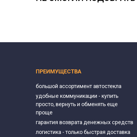
ПРЕИМУЩЕСТВА
большой ассортимент автостекла
удобные коммуникации - купить
просто, вернуть и обменять еще
проще
гарантия возврата денежных средств
логистика - только быстрая доставка