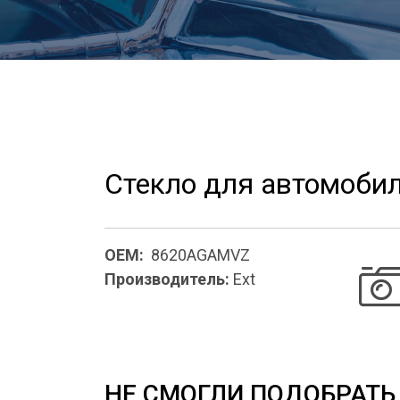
Стекло для автомобил
OEM:
8620AGAMVZ
Производитель:
Ext
НЕ СМОГЛИ ПОДОБРАТЬ 