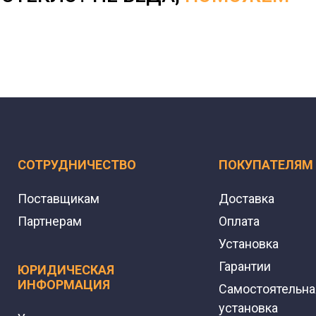
СОТРУДНИЧЕСТВО
ПОКУПАТЕЛЯМ
Поставщикам
Доставка
Партнерам
Оплата
Установка
Гарантии
ЮРИДИЧЕСКАЯ
ИНФОРМАЦИЯ
Самостоятельна
установка