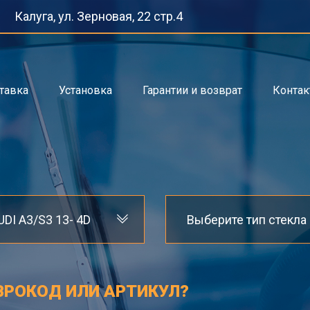
Калуга, ул. Зерновая, 22 стр.4
тавка
Установка
Гарантии и возврат
Конта
UDI A3/S3 13- 4D
Выберите тип стекла
ВРОКОД ИЛИ АРТИКУЛ?