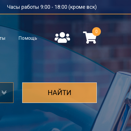
Часы работы 9:00 - 18:00 (кроме вск)
0
кты
Помощь
НАЙТИ