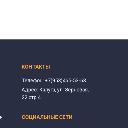
КОНТАКТЫ
Телефон:
+7(953)465-53-63
Адрес:
Калуга, ул. Зерновая,
22 стр.4
я
СОЦИАЛЬНЫЕ СЕТИ