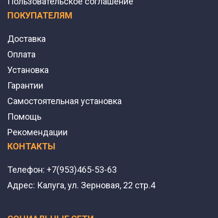
Пользовательское соглашение
ПОКУПАТЕЛЯМ
Доставка
Оплата
Установка
Гарантии
Самостоятельная установка
Помощь
Рекомендации
КОНТАКТЫ
Телефон:
+7(953)465-53-63
Адрес:
Калуга, ул. Зерновая, 22 стр.4