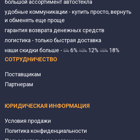
большой ассортимент автостекла
удобные коммуникации - купить просто, вернуть
и обменять еще проще
гарантия возврата денежных средств
логистика - только быстрая доставка
наши скидки больше -
6%
12%
18%
5%
10%
15%
СОТРУДНИЧЕСТВО
Поставщикам
Партнерам
ЮРИДИЧЕСКАЯ ИНФОРМАЦИЯ
Условия продажи
Политика конфиденциальности