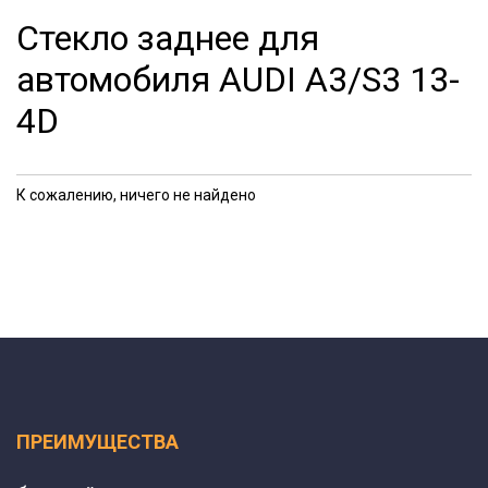
Стекло заднее для
автомобиля AUDI A3/S3 13-
4D
К сожалению, ничего не найдено
ПРЕИМУЩЕСТВА