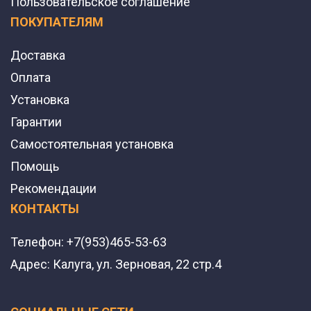
Пользовательское соглашение
ПОКУПАТЕЛЯМ
Доставка
Оплата
Установка
Гарантии
Самостоятельная установка
Помощь
Рекомендации
КОНТАКТЫ
Телефон:
+7(953)465-53-63
Адрес:
Калуга, ул. Зерновая, 22 стр.4