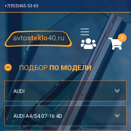
+7(953)465-53-63
0
ПОДБОР
ПО МОДЕЛИ
AUDI
AUDI A4/S4 07-16 4D