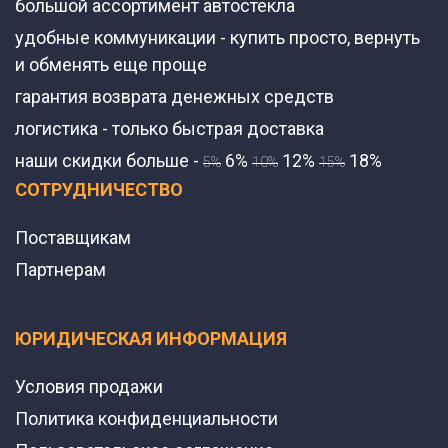
большой ассортимент автостекла
удобные коммуникации - купить просто, вернуть
и обменять еще проще
гарантия возврата денежных средств
логистика - только быстрая доставка
наши скидки больше -
6%
12%
18%
5%
10%
15%
СОТРУДНИЧЕСТВО
Поставщикам
Партнерам
ЮРИДИЧЕСКАЯ ИНФОРМАЦИЯ
Условия продажи
Политика конфиденциальности