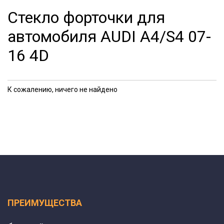
Стекло форточки для
автомобиля AUDI A4/S4 07-
16 4D
К сожалению, ничего не найдено
ПРЕИМУЩЕСТВА