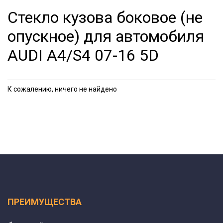
Стекло кузова боковое (не
опускное) для автомобиля
AUDI A4/S4 07-16 5D
К сожалению, ничего не найдено
ПРЕИМУЩЕСТВА