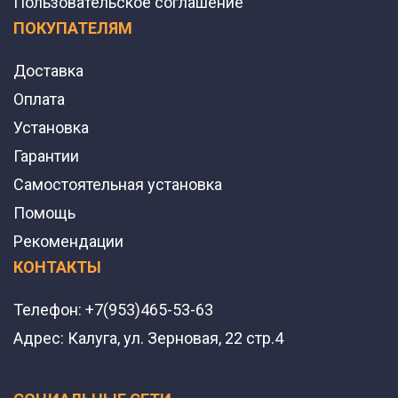
Пользовательское соглашение
ПОКУПАТЕЛЯМ
Доставка
Оплата
Установка
Гарантии
Самостоятельная установка
Помощь
Рекомендации
КОНТАКТЫ
Телефон:
+7(953)465-53-63
Адрес:
Калуга, ул. Зерновая, 22 стр.4