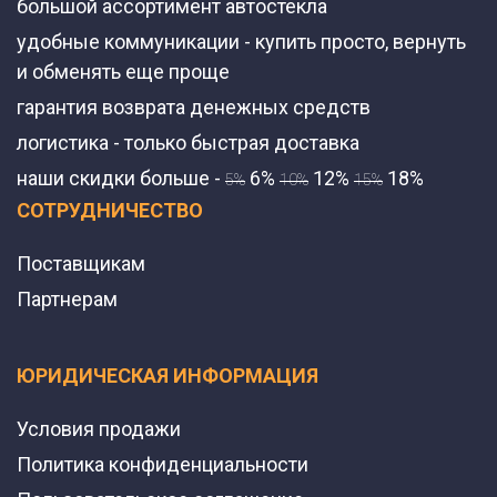
большой ассортимент автостекла
удобные коммуникации - купить просто, вернуть
и обменять еще проще
гарантия возврата денежных средств
логистика - только быстрая доставка
наши скидки больше -
6%
12%
18%
5%
10%
15%
СОТРУДНИЧЕСТВО
Поставщикам
Партнерам
ЮРИДИЧЕСКАЯ ИНФОРМАЦИЯ
Условия продажи
Политика конфиденциальности