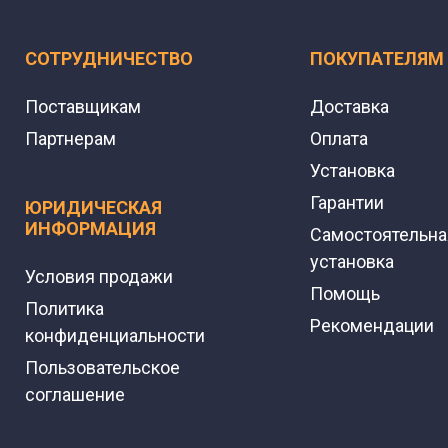
СОТРУДНИЧЕСТВО
ПОКУПАТЕЛЯМ
Поставщикам
Доставка
Партнерам
Оплата
Установка
Гарантии
ЮРИДИЧЕСКАЯ
ИНФОРМАЦИЯ
Самостоятельна
установка
Условия продажи
Помощь
Политика
Рекомендации
конфиденциальности
Пользовательское
соглашение