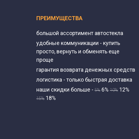
ПРЕИМУЩЕСТВА
большой ассортимент автостекла
удобные коммуникации - купить
просто, вернуть и обменять еще
проще
гарантия возврата денежных средств
логистика - только быстрая доставка
наши скидки больше -
6%
12%
5%
10%
18%
15%