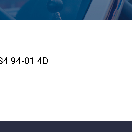
S4 94-01 4D