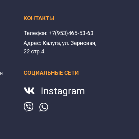
КОНТАКТЫ
Телефон:
+7(953)465-53-63
Адрес:
Калуга, ул. Зерновая,
22 стр.4
я
СОЦИАЛЬНЫЕ СЕТИ
Instagram