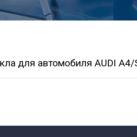
кла для автомобиля AUDI A4/