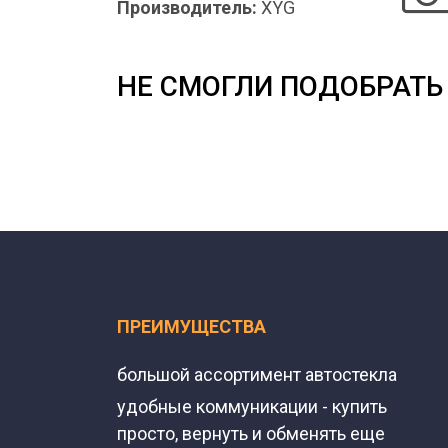
Производитель:
XYG
НЕ СМОГЛИ ПОДОБРАТЬ 
ПРЕИМУЩЕСТВА
большой ассортимент автостекла
удобные коммуникации - купить
просто, вернуть и обменять еще