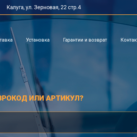
Калуга, ул. Зерновая, 22 стр.4
тавка
Установка
Гарантии и возврат
Конта
ВРОКОД ИЛИ АРТИКУЛ?