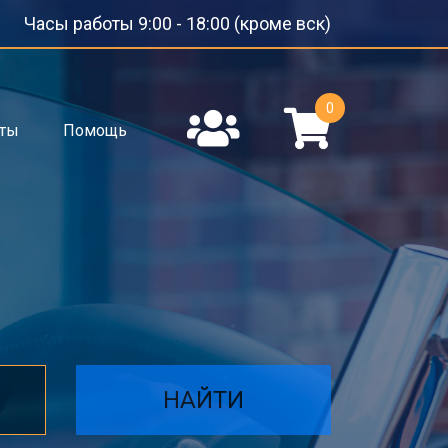
Часы работы 9:00 - 18:00 (кроме вск)
0
кты
Помощь
НАЙТИ