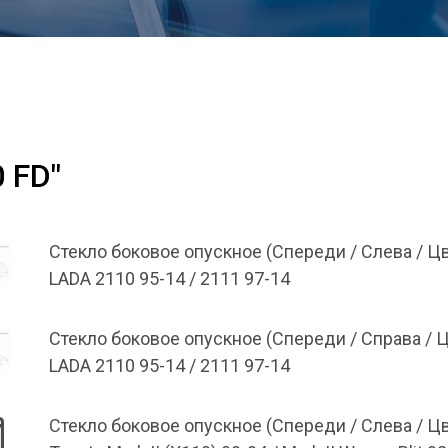
 FD"
Стекло боковое опускное (Спереди / Слева / Ц
LADA 2110 95-14 / 2111 97-14
Стекло боковое опускное (Спереди / Справа / 
LADA 2110 95-14 / 2111 97-14
Стекло боковое опускное (Спереди / Слева / Ц