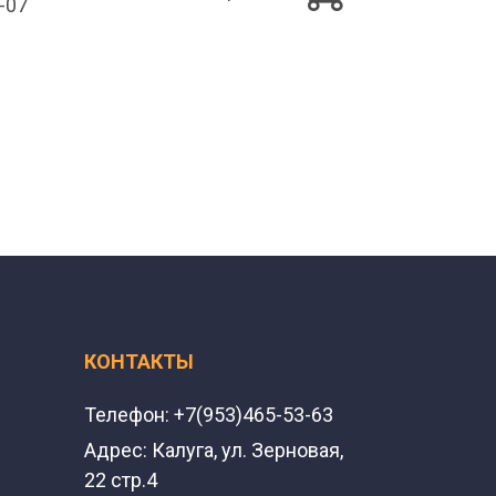
2-07
КОНТАКТЫ
Телефон:
+7(953)465-53-63
Адрес:
Калуга, ул. Зерновая,
22 стр.4