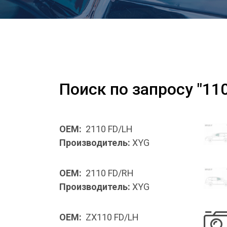
Поиск по запросу "110
OEM:
2110 FD/LH
Производитель:
XYG
OEM:
2110 FD/RH
Производитель:
XYG
OEM:
ZX110 FD/LH