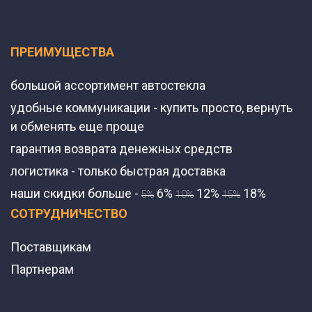
ПРЕИМУЩЕСТВА
большой ассортимент автостекла
удобные коммуникации - купить просто, вернуть
и обменять еще проще
гарантия возврата денежных средств
логистика - только быстрая доставка
наши скидки больше -
6%
12%
18%
5%
10%
15%
СОТРУДНИЧЕСТВО
Поставщикам
Партнерам