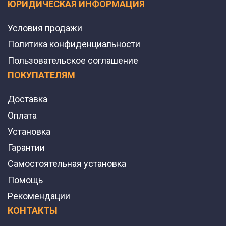
ЮРИДИЧЕСКАЯ ИНФОРМАЦИЯ
Условия продажи
Политика конфиденциальности
Пользовательское соглашение
ПОКУПАТЕЛЯМ
Доставка
Оплата
Установка
Гарантии
Самостоятельная установка
Помощь
Рекомендации
КОНТАКТЫ