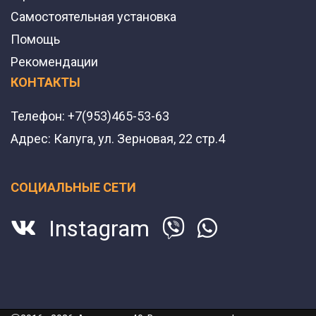
Самостоятельная установка
Помощь
Рекомендации
КОНТАКТЫ
Телефон:
+7(953)465-53-63
Адрес:
Калуга, ул. Зерновая, 22 стр.4
СОЦИАЛЬНЫЕ СЕТИ
Instagram