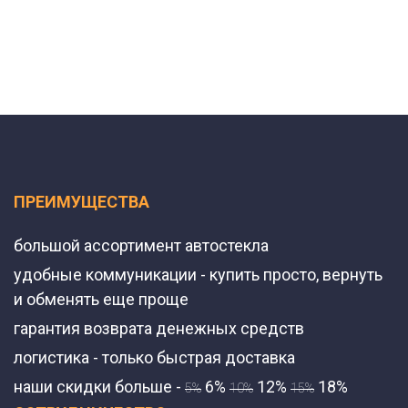
ПРЕИМУЩЕСТВА
большой ассортимент автостекла
удобные коммуникации - купить просто, вернуть
и обменять еще проще
гарантия возврата денежных средств
логистика - только быстрая доставка
наши скидки больше -
6%
12%
18%
5%
10%
15%