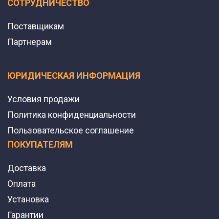
СОТРУДНИЧЕСТВО
Поставщикам
Партнерам
ЮРИДИЧЕСКАЯ ИНФОРМАЦИЯ
Условия продажи
Политика конфиденциальности
Пользовательское соглашение
ПОКУПАТЕЛЯМ
Доставка
Оплата
Установка
Гарантии