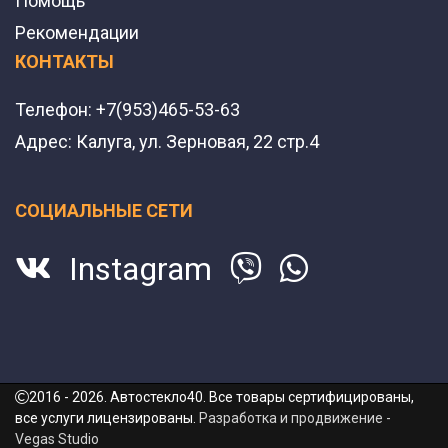
Помощь
Рекомендации
КОНТАКТЫ
Телефон:
+7(953)465-53-63
Адрес:
Калуга, ул. Зерновая, 22 стр.4
СОЦИАЛЬНЫЕ СЕТИ
Instagram
2016 - 2026. Автостекло40. Все товары сертифицированы,
все услуги лицензированы.
Разработка и продвижение -
Vegas Studio