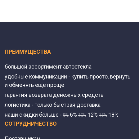
ПРЕИМУЩЕСТВА
большой ассортимент автостекла
удобные коммуникации - купить просто, вернуть
и обменять еще проще
гарантия возврата денежных средств
логистика - только быстрая доставка
наши скидки больше -
6%
12%
18%
5%
10%
15%
СОТРУДНИЧЕСТВО
Поставщикам