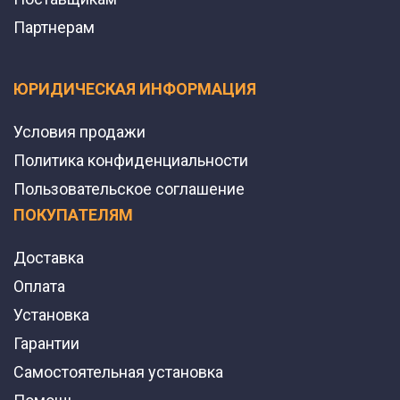
Партнерам
ЮРИДИЧЕСКАЯ ИНФОРМАЦИЯ
Условия продажи
Политика конфиденциальности
Пользовательское соглашение
ПОКУПАТЕЛЯМ
Доставка
Оплата
Установка
Гарантии
Самостоятельная установка