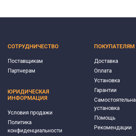
СОТРУДНИЧЕСТВО
ПОКУПАТЕЛЯМ
Поставщикам
Доставка
Партнерам
Оплата
Установка
Гарантии
ЮРИДИЧЕСКАЯ
ИНФОРМАЦИЯ
Самостоятельна
установка
Условия продажи
Помощь
Политика
Рекомендации
конфиденциальности