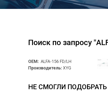
Поиск по запросу "AL
OEM:
ALFA-156 FD/LH
Производитель:
XYG
НЕ СМОГЛИ ПОДОБРАТЬ 