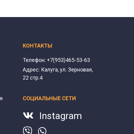
КОНТАКТЫ
Телефон:
+7(953)465-53-63
Адрес:
Калуга, ул. Зерновая,
22 стр.4
я
СОЦИАЛЬНЫЕ СЕТИ
Instagram