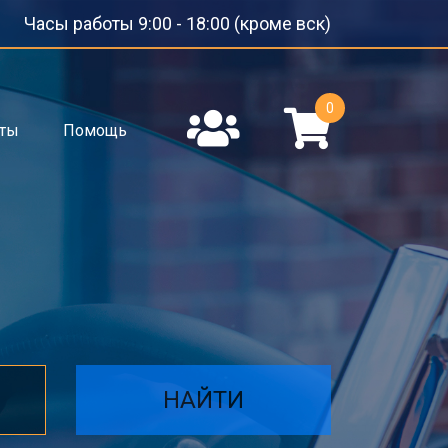
Часы работы 9:00 - 18:00 (кроме вск)
0
кты
Помощь
НАЙТИ