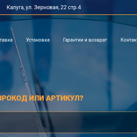
Калуга, ул. Зерновая, 22 стр.4
тавка
Установка
Гарантии и возврат
Конта
ВРОКОД ИЛИ АРТИКУЛ?