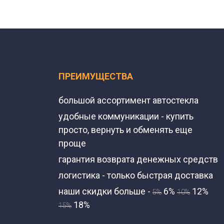
ПРЕИМУЩЕСТВА
большой ассортимент автостекла
удобные коммуникации - купить
просто, вернуть и обменять еще
проще
гарантия возврата денежных средств
логистика - только быстрая доставка
наши скидки больше -
6%
12%
5%
10%
18%
15%