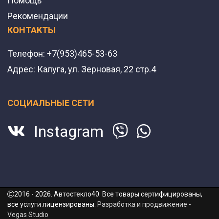
Помощь
Рекомендации
КОНТАКТЫ
Телефон:
+7(953)465-53-63
Адрес:
Калуга, ул. Зерновая, 22 стр.4
СОЦИАЛЬНЫЕ СЕТИ
Instagram
2016 - 2026. Автостекло40. Все товары сертифицированы,
все услуги лицензированы.
Разработка и продвижение -
Vegas Studio