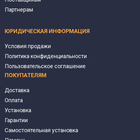
Партнерам
ЮРИДИЧЕСКАЯ ИНФОРМАЦИЯ
Условия продажи
Политика конфиденциальности
Пользовательское соглашение
ПОКУПАТЕЛЯМ
Доставка
Оплата
Установка
Гарантии
Самостоятельная установка