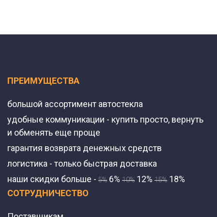
ПРЕИМУЩЕСТВА
большой ассортимент автостекла
удобные коммуникации - купить просто, вернуть
и обменять еще проще
гарантия возврата денежных средств
логистика - только быстрая доставка
наши скидки больше -
6%
12%
18%
5%
10%
15%
СОТРУДНИЧЕСТВО
Поставщикам