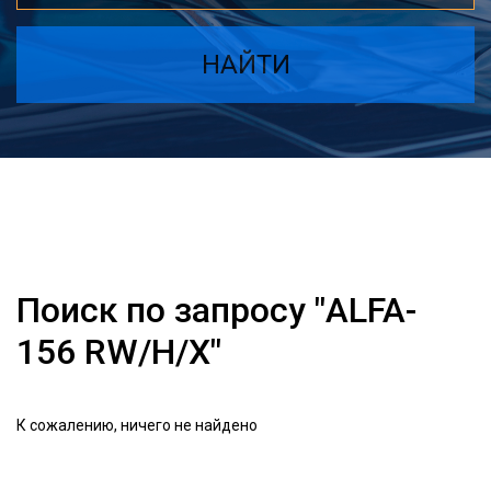
НАЙТИ
Поиск по запросу "ALFA-
156 RW/H/X"
К сожалению, ничего не найдено