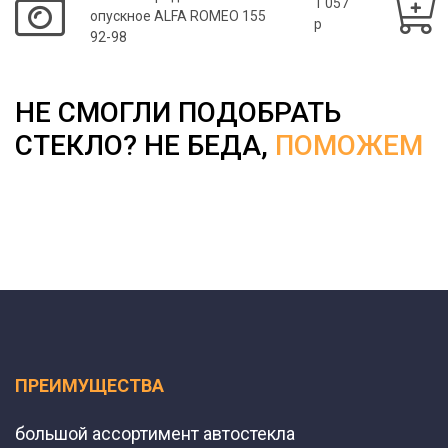
1 057
опускное ALFA ROMEO 155
p
92-98
НЕ СМОГЛИ ПОДОБРАТЬ
СТЕКЛО? НЕ БЕДА,
ПОМОЖЕМ
ПРЕИМУЩЕСТВА
большой ассортимент автостекла