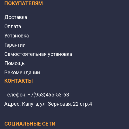
ПОКУПАТЕЛЯМ
Доставка
Оплата
Установка
Гарантии
Самостоятельная установка
Помощь
Рекомендации
КОНТАКТЫ
Телефон:
+7(953)465-53-63
Адрес:
Калуга, ул. Зерновая, 22 стр.4
СОЦИАЛЬНЫЕ СЕТИ