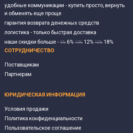
удобные коммуникации - купить просто, вернуть
и обменять еще проще
гарантия возврата денежных средств
логистика - только быстрая доставка
наши скидки больше -
6%
12%
18%
5%
10%
15%
СОТРУДНИЧЕСТВО
Поставщикам
Партнерам
ЮРИДИЧЕСКАЯ ИНФОРМАЦИЯ
Условия продажи
Политика конфиденциальности
Пользовательское соглашение