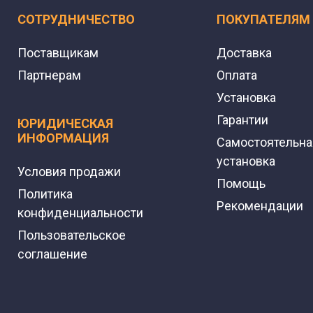
СОТРУДНИЧЕСТВО
ПОКУПАТЕЛЯМ
Поставщикам
Доставка
Партнерам
Оплата
Установка
Гарантии
ЮРИДИЧЕСКАЯ
ИНФОРМАЦИЯ
Самостоятельна
установка
Условия продажи
Помощь
Политика
Рекомендации
конфиденциальности
Пользовательское
соглашение