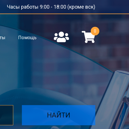
Часы работы 9:00 - 18:00 (кроме вск)
0
кты
Помощь
НАЙТИ