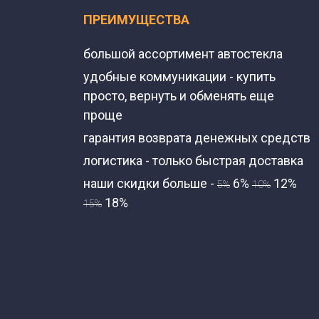
ПРЕИМУЩЕСТВА
большой ассортимент автостекла
удобные коммуникации - купить
просто, вернуть и обменять еще
проще
гарантия возврата денежных средств
логистика - только быстрая доставка
наши скидки больше -
6%
12%
5%
10%
18%
15%