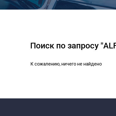
Поиск по запросу "AL
К сожалению, ничего не найдено