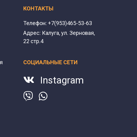
КОНТАКТЫ
Телефон:
+7(953)465-53-63
Адрес:
Калуга, ул. Зерновая,
22 стр.4
я
СОЦИАЛЬНЫЕ СЕТИ
Instagram