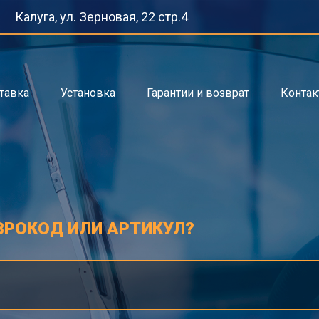
Калуга, ул. Зерновая, 22 стр.4
тавка
Установка
Гарантии и возврат
Конта
ВРОКОД ИЛИ АРТИКУЛ?