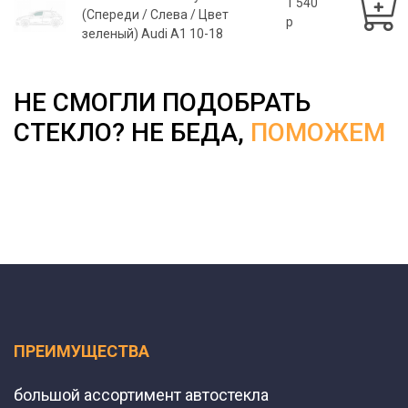
1 540
(Спереди / Слева / Цвет
p
зеленый) Audi A1 10-18
НЕ СМОГЛИ ПОДОБРАТЬ
СТЕКЛО? НЕ БЕДА,
ПОМОЖЕМ
ПРЕИМУЩЕСТВА
большой ассортимент автостекла