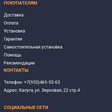
ПОКУПАТЕЛЯМ
Доставка
Оплата
Установка
Гарантии
Самостоятельная установка
Помощь
Рекомендации
КОНТАКТЫ
Телефон:
+7(953)465-53-63
Адрес:
Калуга, ул. Зерновая, 22 стр.4
СОЦИАЛЬНЫЕ СЕТИ