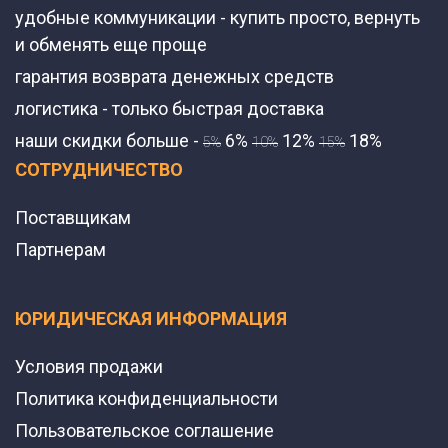
удобные коммуникации - купить просто, вернуть
и обменять еще проще
гарантия возврата денежных средств
логистика - только быстрая доставка
наши скидки больше -
6%
12%
18%
5%
10%
15%
СОТРУДНИЧЕСТВО
Поставщикам
Партнерам
ЮРИДИЧЕСКАЯ ИНФОРМАЦИЯ
Условия продажи
Политика конфиденциальности
Пользовательское соглашение