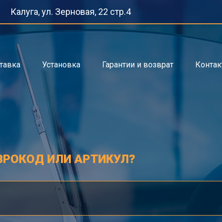
Калуга, ул. Зерновая, 22 стр.4
тавка
Установка
Гарантии и возврат
Конта
ВРОКОД ИЛИ АРТИКУЛ?