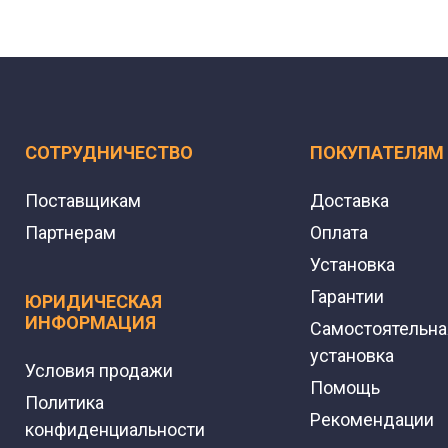
СОТРУДНИЧЕСТВО
ПОКУПАТЕЛЯМ
Поставщикам
Доставка
Партнерам
Оплата
Установка
Гарантии
ЮРИДИЧЕСКАЯ
ИНФОРМАЦИЯ
Самостоятельна
установка
Условия продажи
Помощь
Политика
Рекомендации
конфиденциальности