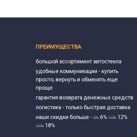
ПРЕИМУЩЕСТВА
большой ассортимент автостекла
удобные коммуникации - купить
просто, вернуть и обменять еще
проще
гарантия возврата денежных средств
логистика - только быстрая доставка
наши скидки больше -
6%
12%
5%
10%
18%
15%