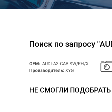
Поиск по запросу "AU
OEM:
AUDI-A3-CAB SW/RH/X
Производитель:
XYG
НЕ СМОГЛИ ПОДОБРАТЬ 