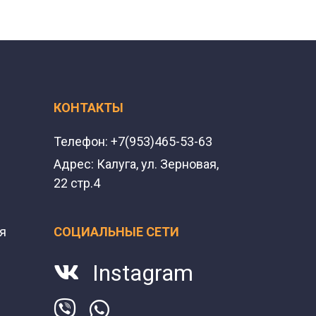
КОНТАКТЫ
Телефон:
+7(953)465-53-63
Адрес:
Калуга, ул. Зерновая,
22 стр.4
я
СОЦИАЛЬНЫЕ СЕТИ
Instagram