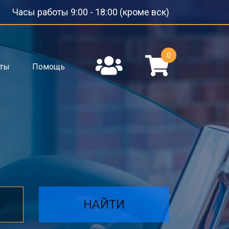
Часы работы 9:00 - 18:00 (кроме вск)
0
кты
Помощь
НАЙТИ