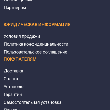
Партнерам
ЮРИДИЧЕСКАЯ ИНФОРМАЦИЯ
Условия продажи
Политика конфиденциальности
Пользовательское соглашение
ПОКУПАТЕЛЯМ
Доставка
Оплата
Установка
Гарантии
Самостоятельная установка