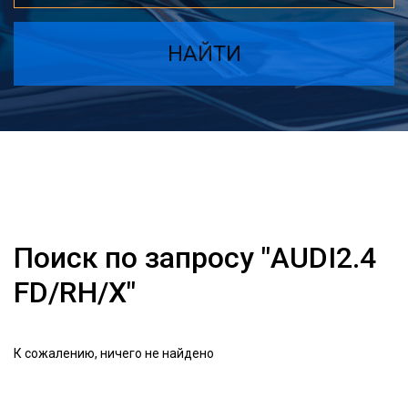
НАЙТИ
Поиск по запросу "AUDI2.4
FD/RH/X"
К сожалению, ничего не найдено