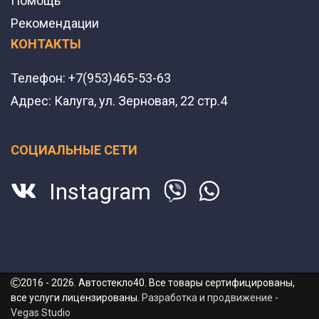
Помощь
Рекомендации
КОНТАКТЫ
Телефон:
+7(953)465-53-63
Адрес:
Калуга, ул. Зерновая, 22 стр.4
СОЦИАЛЬНЫЕ СЕТИ
Instagram
2016 - 2026. Автостекло40. Все товары сертифицированы,
все услуги лицензированы.
Разработка и продвижение -
Vegas Studio