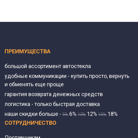
ПРЕИМУЩЕСТВА
большой ассортимент автостекла
удобные коммуникации - купить просто, вернуть
и обменять еще проще
гарантия возврата денежных средств
логистика - только быстрая доставка
наши скидки больше -
6%
12%
18%
5%
10%
15%
СОТРУДНИЧЕСТВО
Поставщикам