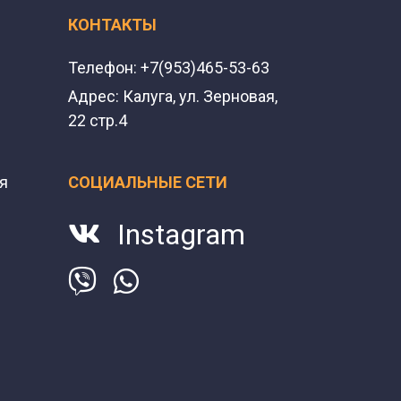
КОНТАКТЫ
Телефон:
+7(953)465-53-63
Адрес:
Калуга, ул. Зерновая,
22 стр.4
я
СОЦИАЛЬНЫЕ СЕТИ
Instagram