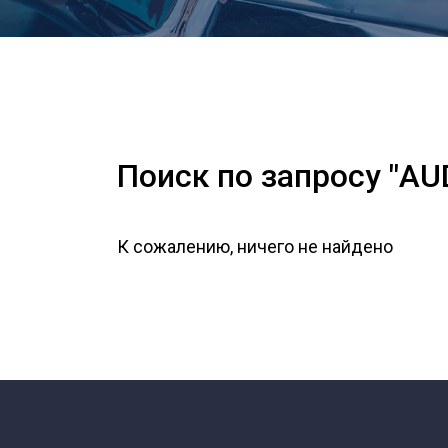
Поиск по запросу "AU
К сожалению, ничего не найдено