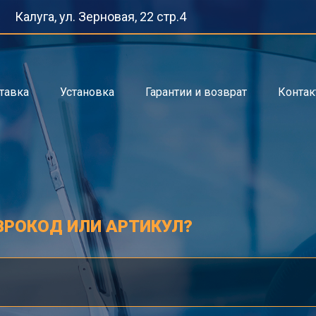
Калуга, ул. Зерновая, 22 стр.4
тавка
Установка
Гарантии и возврат
Конта
ВРОКОД ИЛИ АРТИКУЛ?