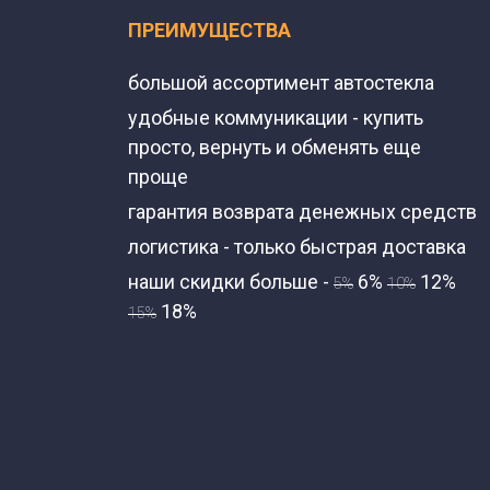
ПРЕИМУЩЕСТВА
большой ассортимент автостекла
удобные коммуникации - купить
просто, вернуть и обменять еще
проще
гарантия возврата денежных средств
логистика - только быстрая доставка
наши скидки больше -
6%
12%
5%
10%
18%
15%