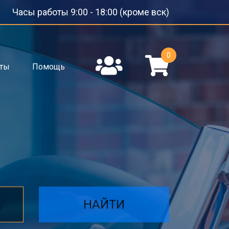
Часы работы 9:00 - 18:00 (кроме вск)
0
кты
Помощь
НАЙТИ