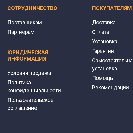
СОТРУДНИЧЕСТВО
ПОКУПАТЕЛЯМ
Поставщикам
Доставка
Партнерам
Оплата
Установка
Гарантии
ЮРИДИЧЕСКАЯ
ИНФОРМАЦИЯ
Самостоятельна
установка
Условия продажи
Помощь
Политика
Рекомендации
конфиденциальности
Пользовательское
соглашение