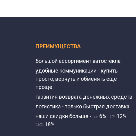
ПРЕИМУЩЕСТВА
большой ассортимент автостекла
удобные коммуникации - купить
просто, вернуть и обменять еще
проще
гарантия возврата денежных средств
логистика - только быстрая доставка
наши скидки больше -
6%
12%
5%
10%
18%
15%