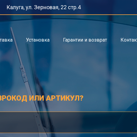
Калуга, ул. Зерновая, 22 стр.4
тавка
Установка
Гарантии и возврат
Конта
ВРОКОД ИЛИ АРТИКУЛ?