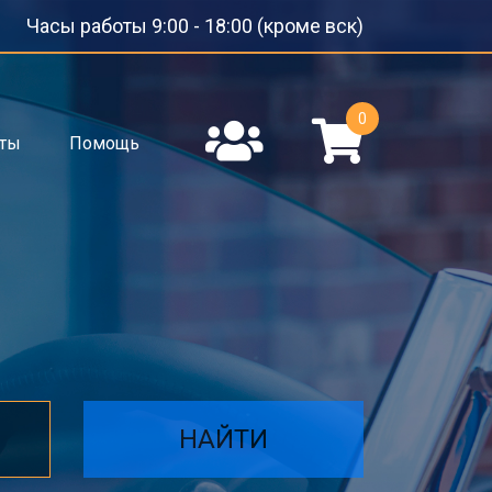
Часы работы 9:00 - 18:00 (кроме вск)
0
кты
Помощь
НАЙТИ