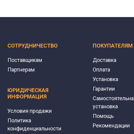
СОТРУДНИЧЕСТВО
ПОКУПАТЕЛЯМ
Поставщикам
Доставка
Партнерам
Оплата
Установка
Гарантии
ЮРИДИЧЕСКАЯ
ИНФОРМАЦИЯ
Самостоятельна
установка
Условия продажи
Помощь
Политика
Рекомендации
конфиденциальности