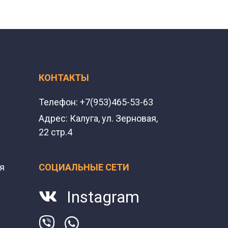
КОНТАКТЫ
Телефон:
+7(953)465-53-63
Адрес:
Калуга, ул. Зерновая,
22 стр.4
я
СОЦИАЛЬНЫЕ СЕТИ
Instagram