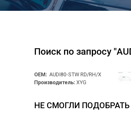
Поиск по запросу "A
OEM:
AUDI80-STW RD/RH/X
Производитель:
XYG
НЕ СМОГЛИ ПОДОБРАТЬ 