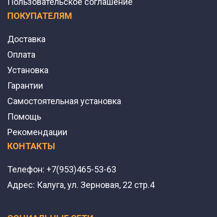
Пользовательское соглашение
ПОКУПАТЕЛЯМ
Доставка
Оплата
Установка
Гарантии
Самостоятельная установка
Помощь
Рекомендации
КОНТАКТЫ
Телефон:
+7(953)465-53-63
Адрес:
Калуга, ул. Зерновая, 22 стр.4