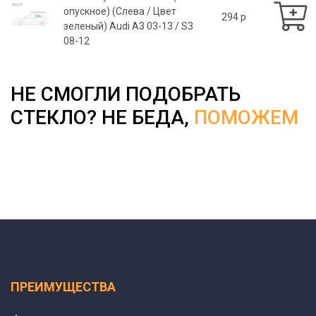
опускное) (Слева / Цвет
294 p
зеленый) Audi A3 03-13 / S3
08-12
НЕ СМОГЛИ ПОДОБРАТЬ
СТЕКЛО? НЕ БЕДА,
ПОМОЖЕМ
ПРЕИМУЩЕСТВА