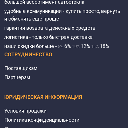
большой ассортимент автостекла
удобные коммуникации - купить просто, вернуть
и обменять еще проще
гарантия возврата денежных средств
логистика - только быстрая доставка
наши скидки больше -
6%
12%
18%
5%
10%
15%
СОТРУДНИЧЕСТВО
Поставщикам
Партнерам
ЮРИДИЧЕСКАЯ ИНФОРМАЦИЯ
Условия продажи
Политика конфиденциальности