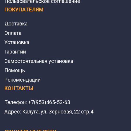
Пользовательское соглашение
ПОКУПАТЕЛЯМ
Доставка
Оплата
Установка
Гарантии
Самостоятельная установка
Помощь
Рекомендации
КОНТАКТЫ
Телефон:
+7(953)465-53-63
Адрес:
Калуга, ул. Зерновая, 22 стр.4