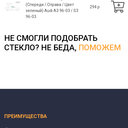
(Спереди / Справа / Цвет
294 p
зеленый) Audi A3 96-03 / S3
96-03
НЕ СМОГЛИ ПОДОБРАТЬ
СТЕКЛО? НЕ БЕДА,
ПОМОЖЕМ
ПРЕИМУЩЕСТВА