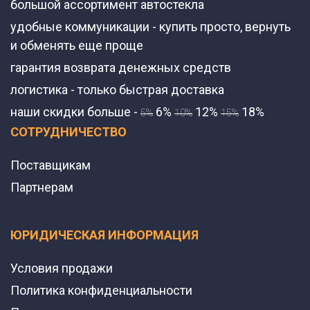
большой ассортимент автостекла
удобные коммуникации - купить просто, вернуть
и обменять еще проще
гарантия возврата денежных средств
логистика - только быстрая доставка
наши скидки больше -
6%
12%
18%
5%
10%
15%
СОТРУДНИЧЕСТВО
Поставщикам
Партнерам
ЮРИДИЧЕСКАЯ ИНФОРМАЦИЯ
Условия продажи
Политика конфиденциальности