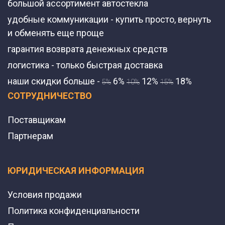
большой ассортимент автостекла
удобные коммуникации - купить просто, вернуть
и обменять еще проще
гарантия возврата денежных средств
логистика - только быстрая доставка
наши скидки больше -
6%
12%
18%
5%
10%
15%
СОТРУДНИЧЕСТВО
Поставщикам
Партнерам
ЮРИДИЧЕСКАЯ ИНФОРМАЦИЯ
Условия продажи
Политика конфиденциальности