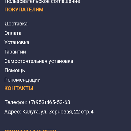
Пользовательское соглашение
ПОКУПАТЕЛЯМ
Доставка
Оплата
Установка
Гарантии
Самостоятельная установка
Помощь
Рекомендации
КОНТАКТЫ
Телефон:
+7(953)465-53-63
Адрес:
Калуга, ул. Зерновая, 22 стр.4