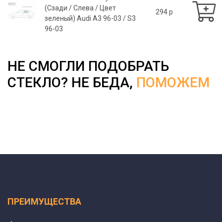
(Сзади / Слева / Цвет
294 p
зеленый) Audi A3 96-03 / S3
96-03
НЕ СМОГЛИ ПОДОБРАТЬ
СТЕКЛО? НЕ БЕДА,
ПОМОЖЕМ
ПРЕИМУЩЕСТВА