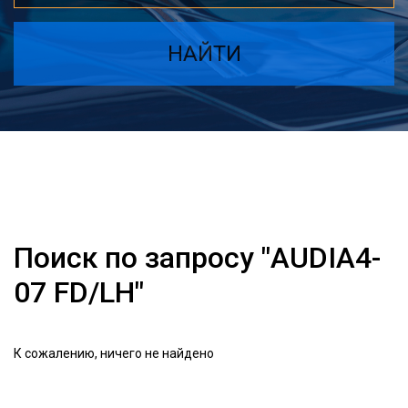
НАЙТИ
Поиск по запросу "AUDIA4-
07 FD/LH"
К сожалению, ничего не найдено