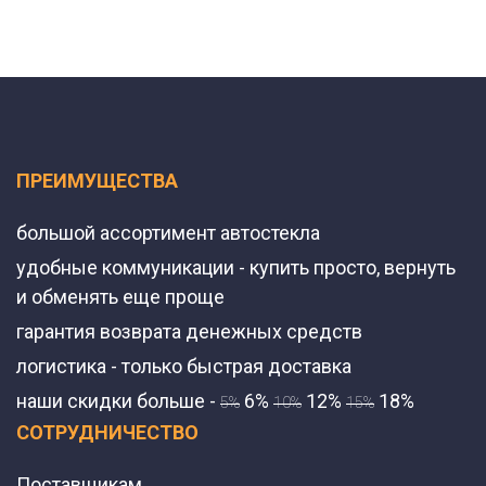
ПРЕИМУЩЕСТВА
большой ассортимент автостекла
удобные коммуникации - купить просто, вернуть
и обменять еще проще
гарантия возврата денежных средств
логистика - только быстрая доставка
наши скидки больше -
6%
12%
18%
5%
10%
15%
СОТРУДНИЧЕСТВО
Поставщикам