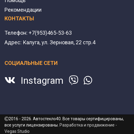
Помощь
Рекомендации
КОНТАКТЫ
Телефон:
+7(953)465-53-63
Адрес:
Калуга, ул. Зерновая, 22 стр.4
СОЦИАЛЬНЫЕ СЕТИ
Instagram
2016 - 2026. Автостекло40. Все товары сертифицированы,
все услуги лицензированы.
Разработка и продвижение -
Vegas Studio