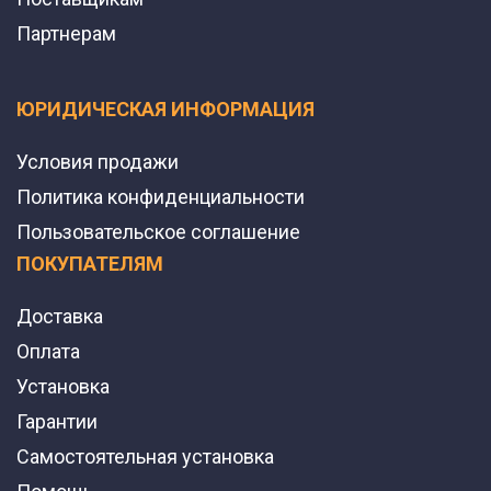
Партнерам
ЮРИДИЧЕСКАЯ ИНФОРМАЦИЯ
Условия продажи
Политика конфиденциальности
Пользовательское соглашение
ПОКУПАТЕЛЯМ
Доставка
Оплата
Установка
Гарантии
Самостоятельная установка