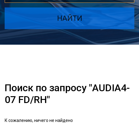
НАЙТИ
Поиск по запросу "AUDIA4-
07 FD/RH"
К сожалению, ничего не найдено