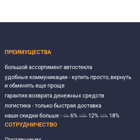
ПРЕИМУЩЕСТВА
большой ассортимент автостекла
удобные коммуникации - купить просто, вернуть
и обменять еще проще
гарантия возврата денежных средств
логистика - только быстрая доставка
наши скидки больше -
6%
12%
18%
5%
10%
15%
СОТРУДНИЧЕСТВО
Поставщикам