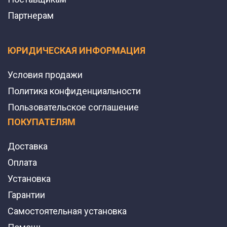
Партнерам
ЮРИДИЧЕСКАЯ ИНФОРМАЦИЯ
Условия продажи
Политика конфиденциальности
Пользовательское соглашение
ПОКУПАТЕЛЯМ
Доставка
Оплата
Установка
Гарантии
Самостоятельная установка