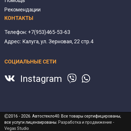
Помощь
Рекомендации
КОНТАКТЫ
Телефон:
+7(953)465-53-63
Адрес:
Калуга, ул. Зерновая, 22 стр.4
СОЦИАЛЬНЫЕ СЕТИ
Instagram
2016 - 2026. Автостекло40. Все товары сертифицированы,
все услуги лицензированы.
Разработка и продвижение -
Vegas Studio