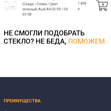
1 890
(Сзади / Слева / Цвет
p
зеленый) Audi A4 00-09 / S4
03-08
НЕ СМОГЛИ ПОДОБРАТЬ
СТЕКЛО? НЕ БЕДА,
ПОМОЖЕМ
ПРЕИМУЩЕСТВА