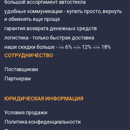
большой ассортимент автостекла
удобные коммуникации - купить просто, вернуть
и обменять еще проще
гарантия возврата денежных средств
логистика - только быстрая доставка
наши скидки больше -
6%
12%
18%
5%
10%
15%
СОТРУДНИЧЕСТВО
Поставщикам
Партнерам
ЮРИДИЧЕСКАЯ ИНФОРМАЦИЯ
Условия продажи
Политика конфиденциальности