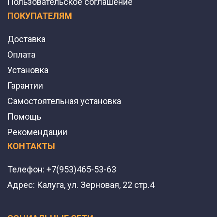
Пользовательское соглашение
ПОКУПАТЕЛЯМ
Доставка
Оплата
Установка
Гарантии
Самостоятельная установка
Помощь
Рекомендации
КОНТАКТЫ
Телефон:
+7(953)465-53-63
Адрес:
Калуга, ул. Зерновая, 22 стр.4