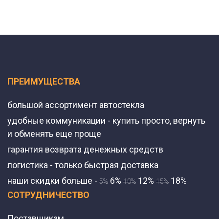
ПРЕИМУЩЕСТВА
большой ассортимент автостекла
удобные коммуникации - купить просто, вернуть
и обменять еще проще
гарантия возврата денежных средств
логистика - только быстрая доставка
наши скидки больше -
6%
12%
18%
5%
10%
15%
СОТРУДНИЧЕСТВО
Поставщикам