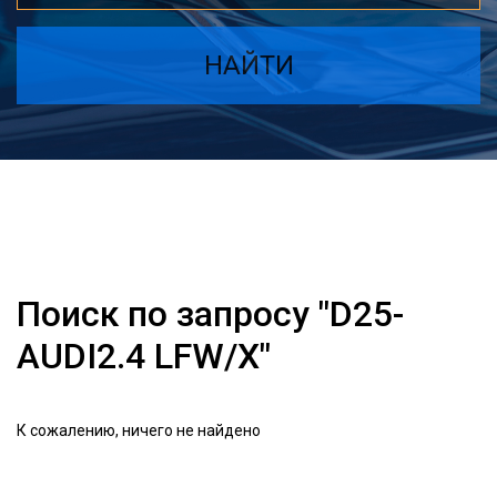
НАЙТИ
Поиск по запросу "D25-
AUDI2.4 LFW/X"
К сожалению, ничего не найдено