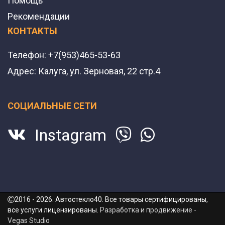
Помощь
Рекомендации
КОНТАКТЫ
Телефон:
+7(953)465-53-63
Адрес:
Калуга, ул. Зерновая, 22 стр.4
СОЦИАЛЬНЫЕ СЕТИ
Instagram
2016 - 2026. Автостекло40. Все товары сертифицированы,
все услуги лицензированы.
Разработка и продвижение -
Vegas Studio