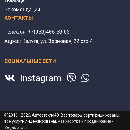
Помощь
Рекомендации
КОНТАКТЫ
Телефон:
+7(953)465-53-63
Адрес:
Калуга, ул. Зерновая, 22 стр.4
СОЦИАЛЬНЫЕ СЕТИ
Instagram
2016 - 2026. Автостекло40. Все товары сертифицированы,
все услуги лицензированы.
Разработка и продвижение -
Vegas Studio