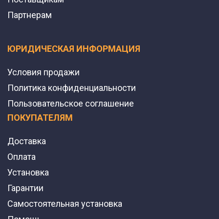
Партнерам
ЮРИДИЧЕСКАЯ ИНФОРМАЦИЯ
Условия продажи
Политика конфиденциальности
Пользовательское соглашение
ПОКУПАТЕЛЯМ
Доставка
Оплата
Установка
Гарантии
Самостоятельная установка