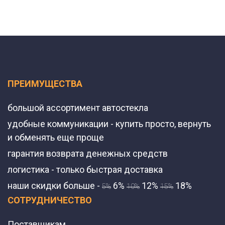
ПРЕИМУЩЕСТВА
большой ассортимент автостекла
удобные коммуникации - купить просто, вернуть
и обменять еще проще
гарантия возврата денежных средств
логистика - только быстрая доставка
наши скидки больше -
6%
12%
18%
5%
10%
15%
СОТРУДНИЧЕСТВО
Поставщикам