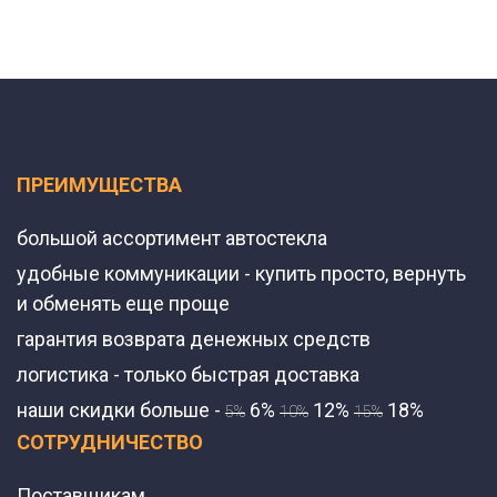
ПРЕИМУЩЕСТВА
большой ассортимент автостекла
удобные коммуникации - купить просто, вернуть
и обменять еще проще
гарантия возврата денежных средств
логистика - только быстрая доставка
наши скидки больше -
6%
12%
18%
5%
10%
15%
СОТРУДНИЧЕСТВО
Поставщикам