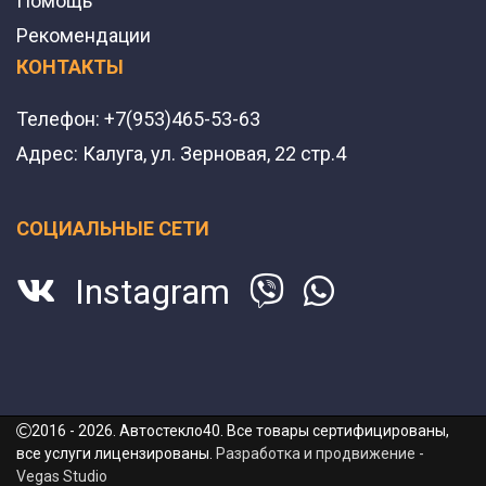
Помощь
Рекомендации
КОНТАКТЫ
Телефон:
+7(953)465-53-63
Адрес:
Калуга, ул. Зерновая, 22 стр.4
СОЦИАЛЬНЫЕ СЕТИ
Instagram
2016 - 2026. Автостекло40. Все товары сертифицированы,
все услуги лицензированы.
Разработка и продвижение -
Vegas Studio