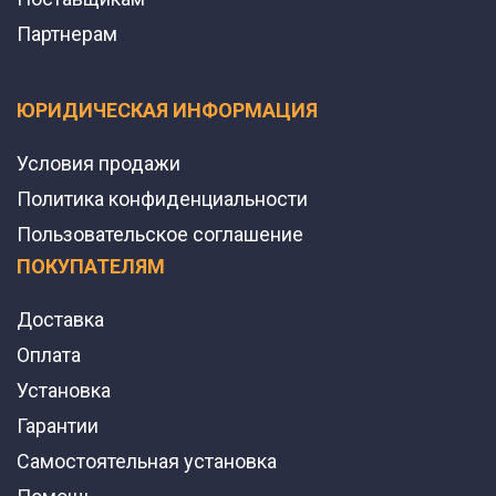
Партнерам
ЮРИДИЧЕСКАЯ ИНФОРМАЦИЯ
Условия продажи
Политика конфиденциальности
Пользовательское соглашение
ПОКУПАТЕЛЯМ
Доставка
Оплата
Установка
Гарантии
Самостоятельная установка