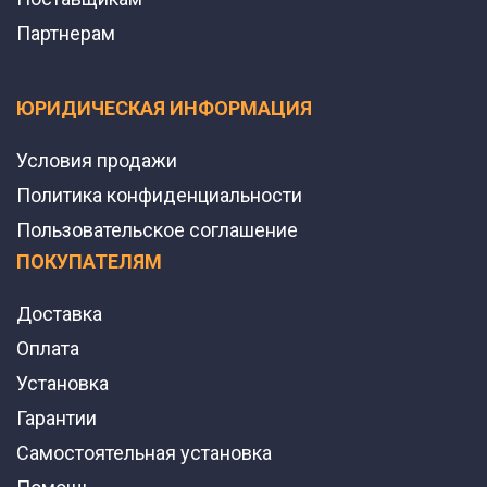
Партнерам
ЮРИДИЧЕСКАЯ ИНФОРМАЦИЯ
Условия продажи
Политика конфиденциальности
Пользовательское соглашение
ПОКУПАТЕЛЯМ
Доставка
Оплата
Установка
Гарантии
Самостоятельная установка