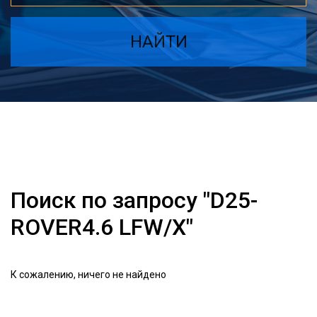
НАЙТИ
Поиск по запросу "D25-
ROVER4.6 LFW/X"
К сожалению, ничего не найдено