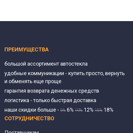
ПРЕИМУЩЕСТВА
большой ассортимент автостекла
удобные коммуникации - купить просто, вернуть
и обменять еще проще
гарантия возврата денежных средств
логистика - только быстрая доставка
наши скидки больше -
6%
12%
18%
5%
10%
15%
СОТРУДНИЧЕСТВО
Поставщикам