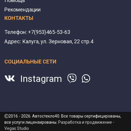
Помощь
Рекомендации
КОНТАКТЫ
Телефон:
+7(953)465-53-63
Адрес:
Калуга, ул. Зерновая, 22 стр.4
СОЦИАЛЬНЫЕ СЕТИ
Instagram
2016 - 2026. Автостекло40. Все товары сертифицированы,
все услуги лицензированы.
Разработка и продвижение -
Vegas Studio